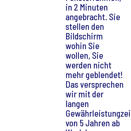
in 2 Minuten
angebracht. Sie
stellen den
Bildschirm
wohin Sie
wollen, Sie
werden nicht
mehr geblendet!
Das versprechen
wir mit der
langen
Gewährleistungzei
von 5 Jahren ab